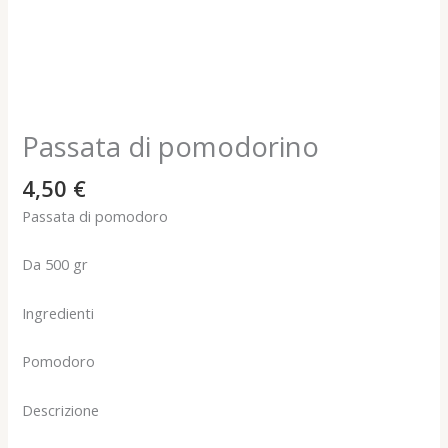
Passata di pomodorino
4,50
€
Passata di pomodoro
Da 500 gr
Ingredienti
Pomodoro
Descrizione