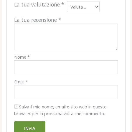
La tua valutazione
*
La tua recensione
*
Nome
*
Email
*
Salva il mio nome, email e sito web in questo
browser per la prossima volta che commento.