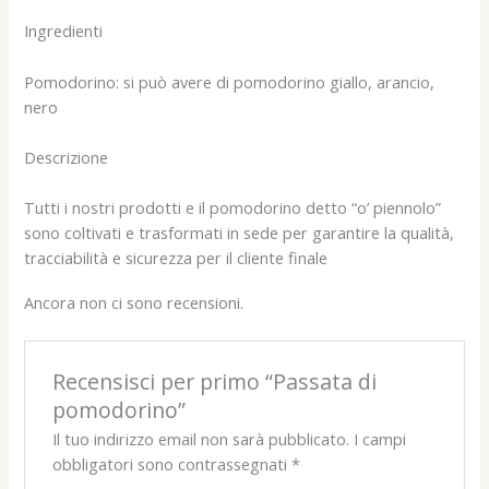
Ingredienti
Pomodorino: si può avere di pomodorino giallo, arancio,
nero
Descrizione
Tutti i nostri prodotti e il pomodorino detto “o’ piennolo”
sono coltivati e trasformati in sede per garantire la qualità,
tracciabilità e sicurezza per il cliente finale
Ancora non ci sono recensioni.
Recensisci per primo “Passata di
pomodorino”
Il tuo indirizzo email non sarà pubblicato.
I campi
obbligatori sono contrassegnati
*