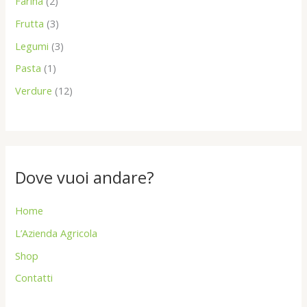
Farina
2
Frutta
3
Legumi
3
Pasta
1
Verdure
12
Dove vuoi andare?
Home
L’Azienda Agricola
Shop
Contatti